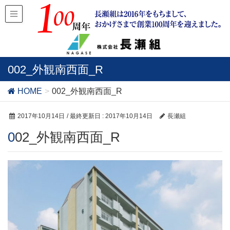
002_外観南西面_R
HOME
002_外観南西面_R
2017年10月14日
/ 最終更新日 :
2017年10月14日
長瀬組
002_外観南西面_R