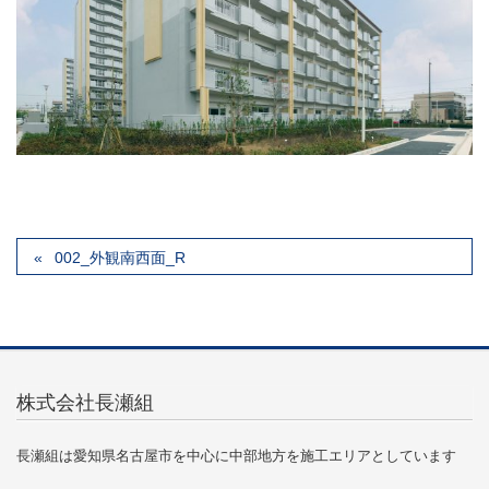
002_外観南西面_R
株式会社長瀬組
長瀬組は愛知県名古屋市を中心に中部地方を施工エリアとしています