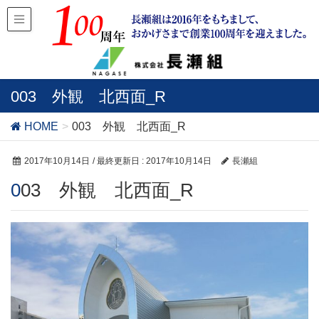
003 外観 北西面_R
HOME
003 外観 北西面_R
2017年10月14日
/ 最終更新日 :
2017年10月14日
長瀬組
003 外観 北西面_R