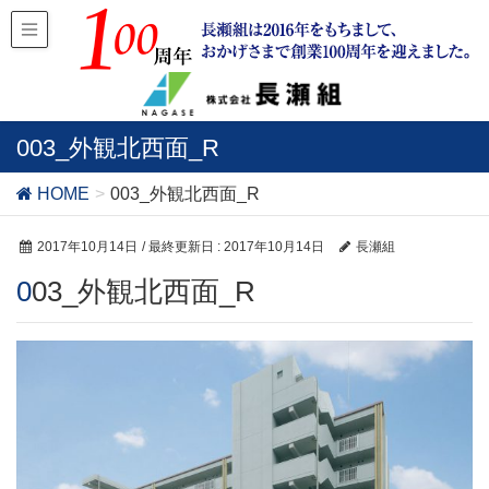
003_外観北西面_R
HOME
003_外観北西面_R
2017年10月14日
/ 最終更新日 :
2017年10月14日
長瀬組
003_外観北西面_R