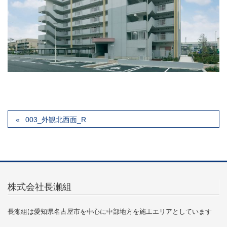
003_外観北西面_R
株式会社長瀬組
長瀬組は愛知県名古屋市を中心に中部地方を施工エリアとしています