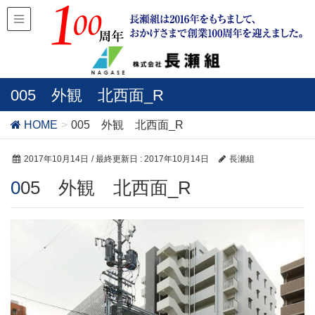
005 外観 北西面_R
HOME
005 外観 北西面_R
2017年10月14日
/ 最終更新日 :
2017年10月14日
長瀬組
005 外観 北西面_R