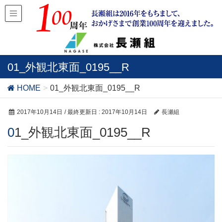
01_外観北東面_0195__R
HOME
01_外観北東面_0195__R
2017年10月14日
/ 最終更新日 :
2017年10月14日
長瀬組
01_外観北東面_0195__R