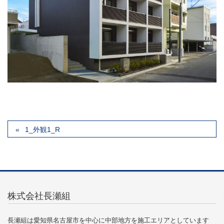
1_外観1_R
株式会社長瀬組
長瀬組は愛知県名古屋市を中心に中部地方を施工エリアとしています