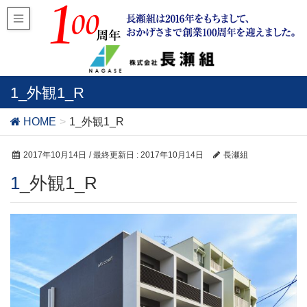
1_外観1_R
HOME
1_外観1_R
2017年10月14日
/ 最終更新日 :
2017年10月14日
長瀬組
1_外観1_R