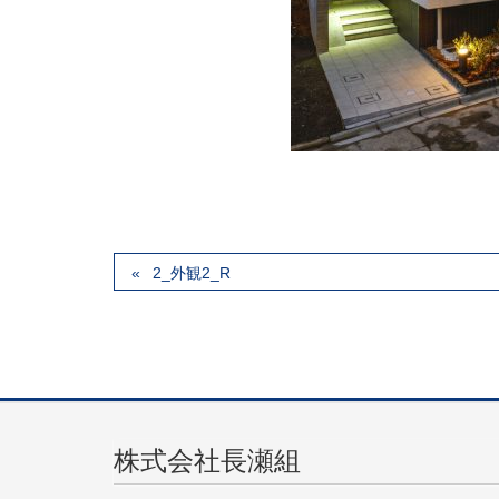
2_外観2_R
株式会社長瀬組