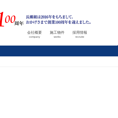
会社概要
施工物件
採用情報
company
works
recruite