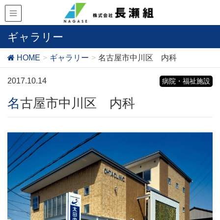
ギャラリー
HOME
ギャラリー
名古屋市中川区 内科
2017.10.14
病院・福祉施設
名古屋市中川区 内科