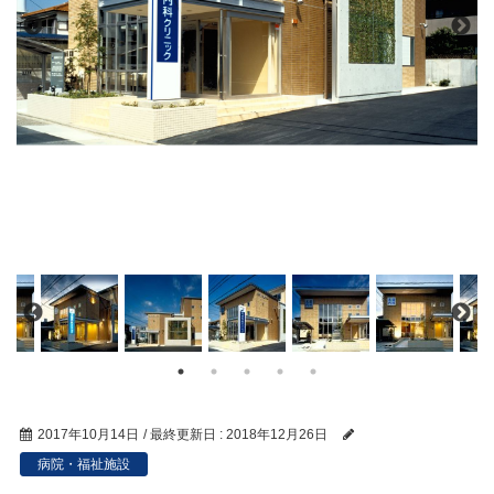
2017年10月14日
/ 最終更新日 :
2018年12月26日
病院・福祉施設