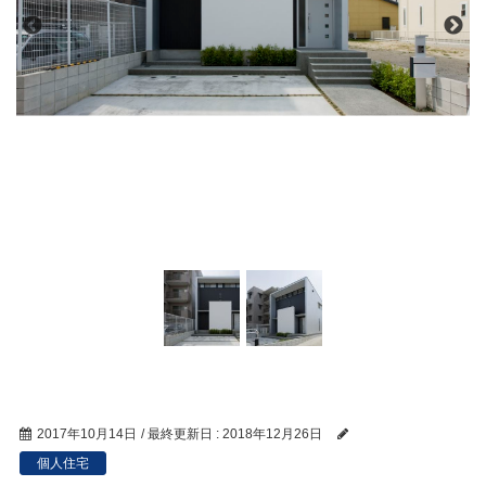
2017年10月14日
/ 最終更新日 :
2018年12月26日
個人住宅