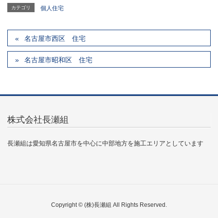
カテゴリ
個人住宅
名古屋市西区 住宅
名古屋市昭和区 住宅
株式会社長瀬組
長瀬組は愛知県名古屋市を中心に中部地方を施工エリアとしています
Copyright © (株)長瀬組 All Rights Reserved.