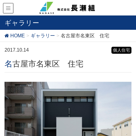
ギャラリー
HOME
ギャラリー
名古屋市名東区 住宅
2017.10.14
個人住宅
名古屋市名東区 住宅