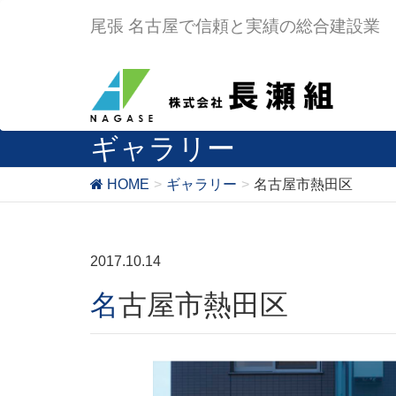
尾張 名古屋で信頼と実績の総合建設業
ギャラリー
HOME
ギャラリー
名古屋市熱田区
2017.10.14
名古屋市熱田区