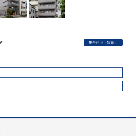
集合住宅（賃貸）