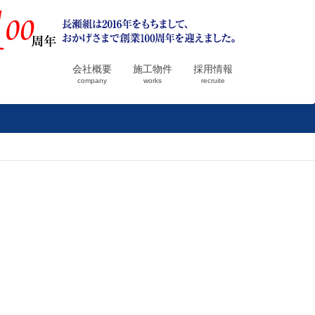
会社概要
施工物件
採用情報
company
works
recruite