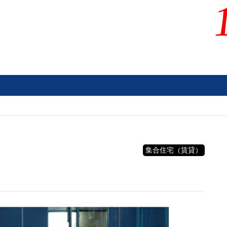
集合住宅（賃貸）