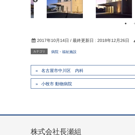
2017年10月14日
/ 最終更新日 :
2018年12月26日
カテゴリ
病院・福祉施設
名古屋市中川区 内科
小牧市 動物病院
株式会社長瀬組