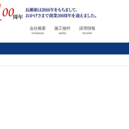
会社概要
施工物件
採用情報
company
works
recruite