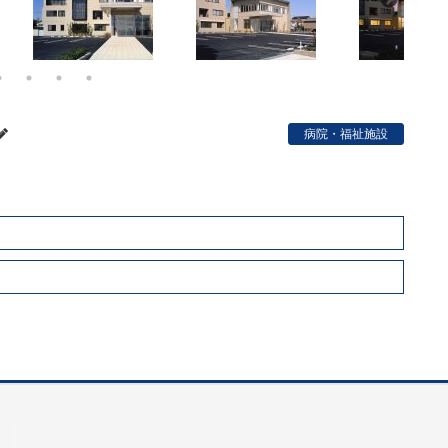
病院・福祉施設