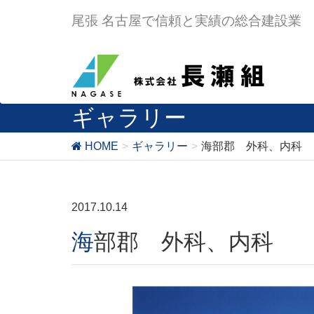
尾張 名古屋で信頼と実績の総合建設業
ギャラリー
HOME
ギャラリー
海部郡 外科、内科
2017.10.14
海部郡 外科、内科