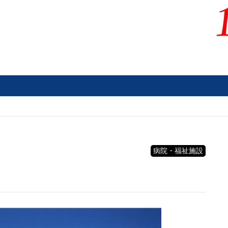
病院・福祉施設