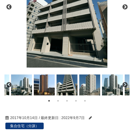
2017年10月14日
/ 最終更新日 :
2022年9月7日
集合住宅（分譲）