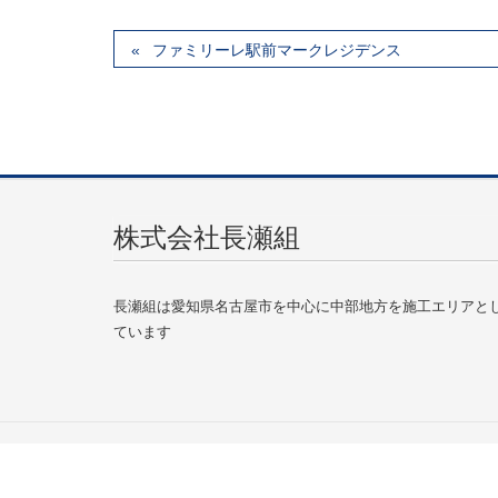
ファミリーレ駅前マークレジデンス
株式会社長瀬組
長瀬組は愛知県名古屋市を中心に中部地方を施工エリアと
ています