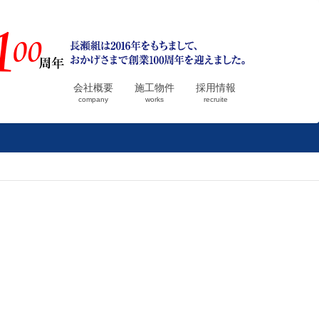
会社概要
施工物件
採用情報
company
works
recruite