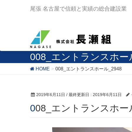
尾張 名古屋で信頼と実績の総合建設業
008_エントランスホール
HOME
008_エントランスホール_2948
2019年6月11日
/ 最終更新日 :
2019年6月11日
008_エントランスホール