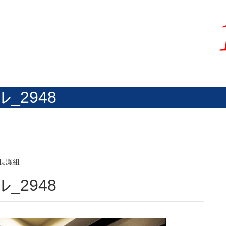
_2948
長瀬組
_2948