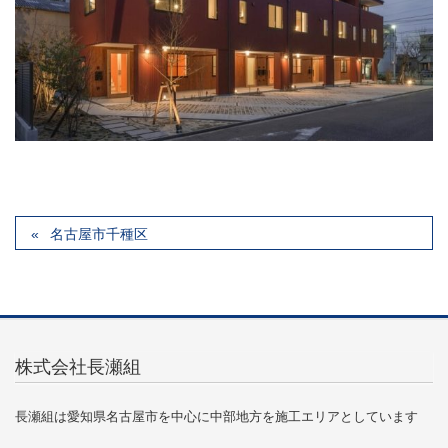
名古屋市千種区
株式会社長瀬組
長瀬組は愛知県名古屋市を中心に中部地方を施工エリアとしています