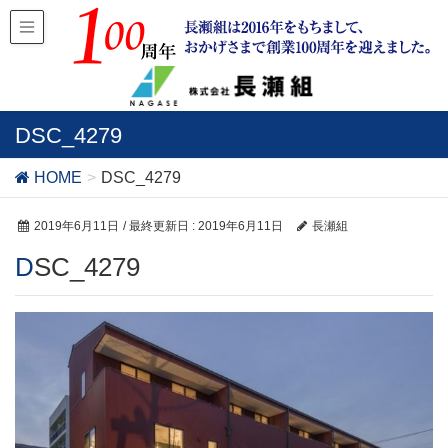
DSC_4279
HOME
DSC_4279
2019年6月11日
/ 最終更新日 :
2019年6月11日
長瀬組
DSC_4279