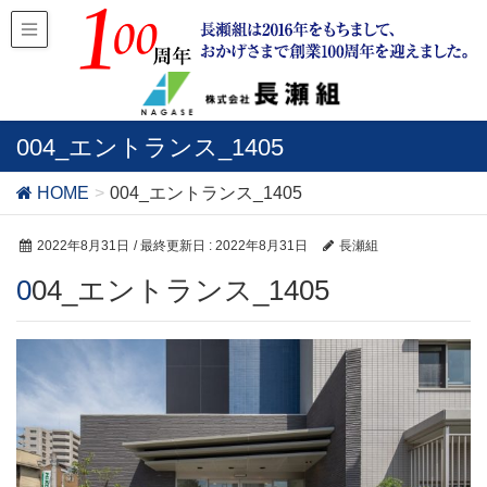
004_エントランス_1405
HOME
004_エントランス_1405
2022年8月31日
/ 最終更新日 :
2022年8月31日
長瀬組
004_エントランス_1405