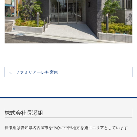
ファミリアーレ神宮東
株式会社長瀬組
長瀬組は愛知県名古屋市を中心に中部地方を施工エリアとしています