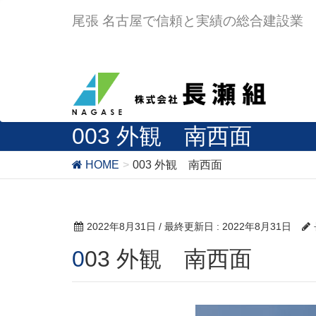
尾張 名古屋で信頼と実績の総合建設業
003 外観 南西面
HOME
003 外観 南西面
2022年8月31日
/ 最終更新日 :
2022年8月31日
003 外観 南西面