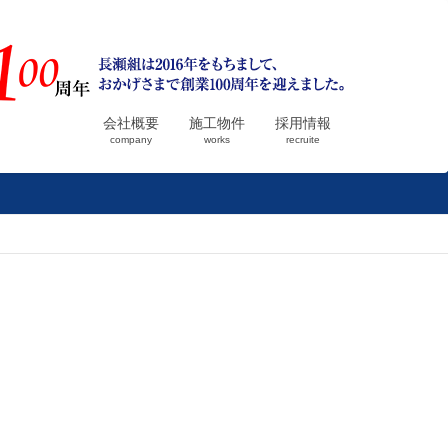
会社概要
施工物件
採用情報
company
works
recruite