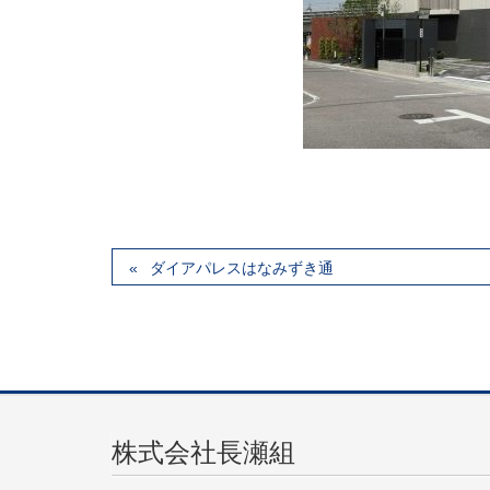
ダイアパレスはなみずき通
株式会社長瀬組