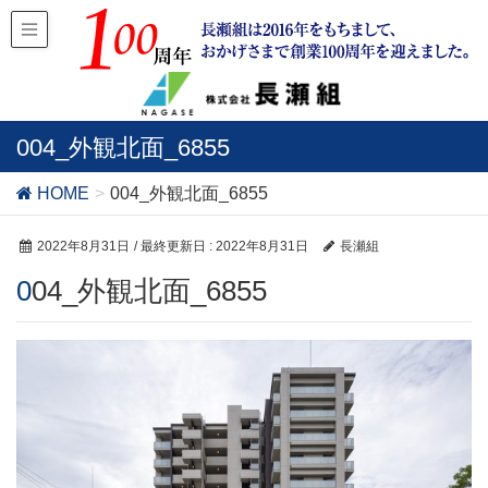
004_外観北面_6855
HOME
004_外観北面_6855
2022年8月31日
/ 最終更新日 :
2022年8月31日
長瀬組
004_外観北面_6855