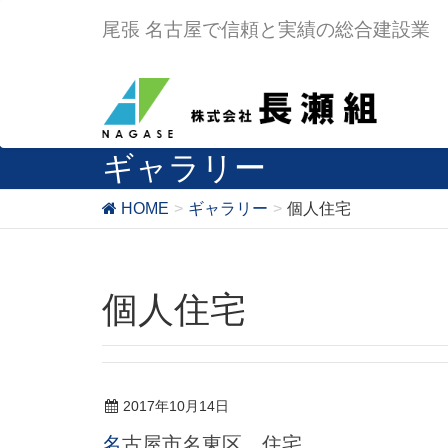
尾張 名古屋で信頼と実績の総合建設業
ギャラリー
HOME
ギャラリー
個人住宅
個人住宅
2017年10月14日
名古屋市名東区 住宅