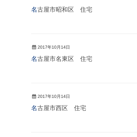
名古屋市昭和区 住宅
2017年10月14日
名古屋市名東区 住宅
2017年10月14日
名古屋市西区 住宅