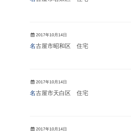
2017年10月14日
名古屋市昭和区 住宅
2017年10月14日
名古屋市天白区 住宅
2017年10月14日