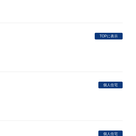
TOPに表示
個人住宅
個人住宅