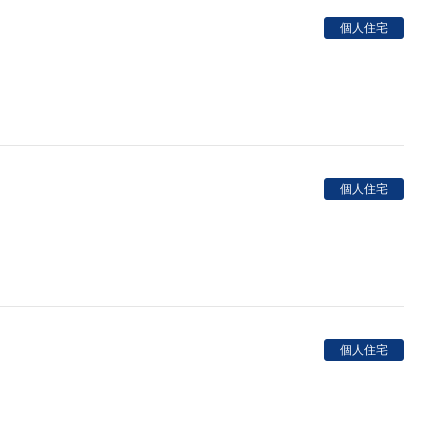
個人住宅
個人住宅
個人住宅