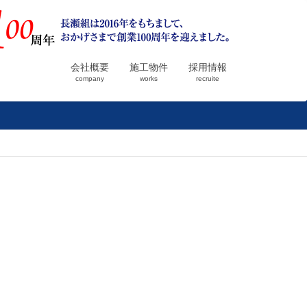
会社概要
施工物件
採用情報
company
works
recruite