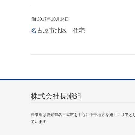
2017年10月14日
名古屋市北区 住宅
株式会社長瀬組
長瀬組は愛知県名古屋市を中心に中部地方を施工エリアと
ています