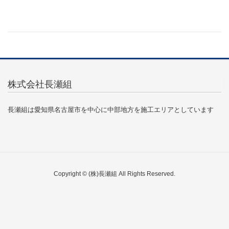
株式会社長瀬組
長瀬組は愛知県名古屋市を中心に中部地方を施工エリアとしています
Copyright © (株)長瀬組 All Rights Reserved.