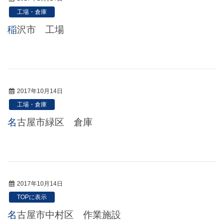
工場・倉庫
稲沢市 工場
2017年10月14日
工場・倉庫
名古屋市緑区 倉庫
2017年10月14日
TOPに表示
名古屋市中村区 作業施設