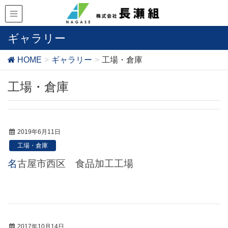
ギャラリー
HOME
ギャラリー
工場・倉庫
工場・倉庫
2019年6月11日
工場・倉庫
名古屋市西区 食品加工工場
2017年10月14日