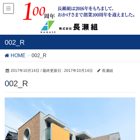
002_R
HOME
002_R
2017年10月14日
/ 最終更新日 :
2017年10月14日
長瀬組
002_R