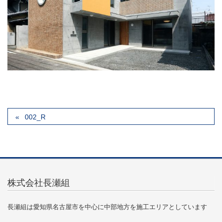
002_R
株式会社長瀬組
長瀬組は愛知県名古屋市を中心に中部地方を施工エリアとしています