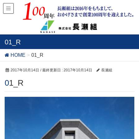
01_R
HOME
01_R
2017年10月14日
/ 最終更新日 :
2017年10月14日
長瀬組
01_R