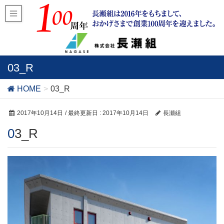
03_R
HOME
03_R
2017年10月14日
/ 最終更新日 :
2017年10月14日
長瀬組
03_R