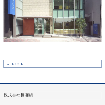
4002_R
株式会社長瀬組