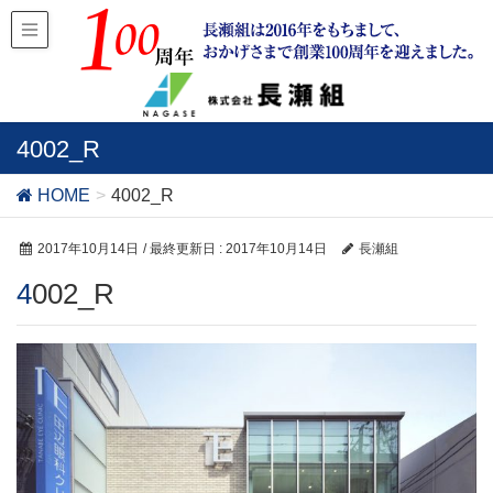
4002_R
HOME
4002_R
2017年10月14日
/ 最終更新日 :
2017年10月14日
長瀬組
4002_R