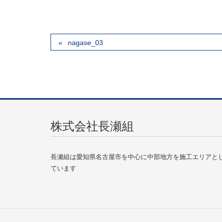
nagase_03
株式会社長瀬組
長瀬組は愛知県名古屋市を中心に中部地方を施工エリアと
ています