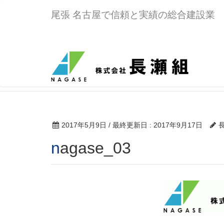
尾張 名古屋で信頼と実績の総合建設業
nagase_03
HOME
nagase_03
2017年5月9日
/ 最終更新日 :
2017年9月17日
nagase_03