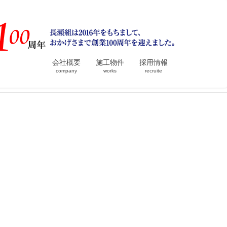
会社概要
施工物件
採用情報
company
works
recruite