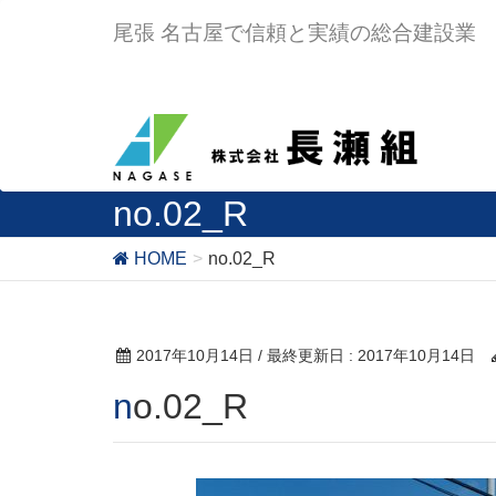
尾張 名古屋で信頼と実績の総合建設業
no.02_R
HOME
no.02_R
2017年10月14日
/ 最終更新日 :
2017年10月14日
no.02_R