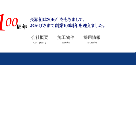
会社概要
施工物件
採用情報
company
works
recruite